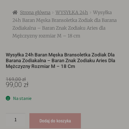
Strona główna
WYSYŁKA 24h
Wysyłka
24h Baran Męska Bransoletka Zodiak dla Barana
Zodiakalna – Baran Znak Zodiaku Aries dla
Mężczyzny rozmiar M – 18 cm
Wysyłka 24h Baran Męska Bransoletka Zodiak Dla
Barana Zodiakalna – Baran Znak Zodiaku Aries Dla
Mężczyzny Rozmiar M – 18 Cm
169,00
zł
99,00
zł
Na stanie
Dodaj do koszyka