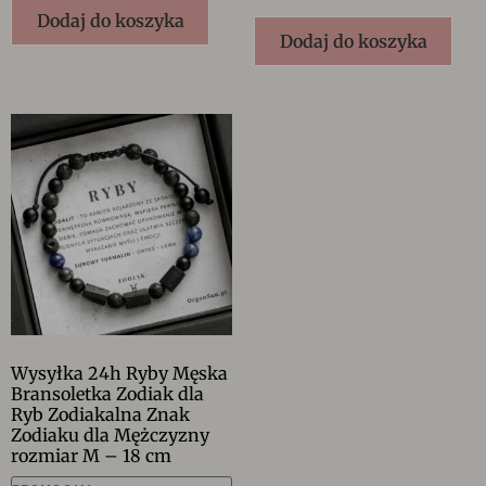
Dodaj do koszyka
Dodaj do koszyka
Wysyłka 24h Ryby Męska
Bransoletka Zodiak dla
Ryb Zodiakalna Znak
Zodiaku dla Mężczyzny
rozmiar M – 18 cm