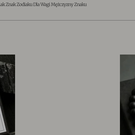
ak Znak Zodiaku Dla Wagi Mężczyzny Znaku