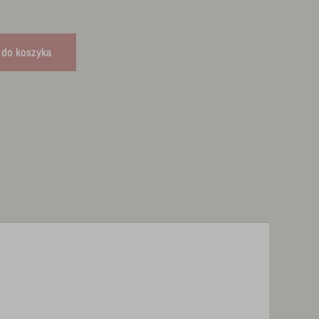
 do koszyka