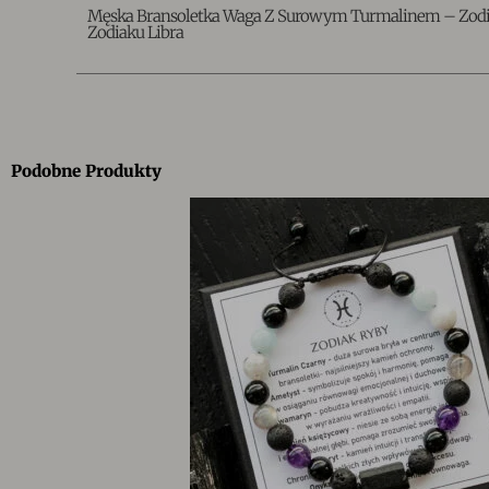
Męska Bransoletka Waga Z Surowym Turmalinem – Zodi
Zodiaku Libra
Podobne Produkty