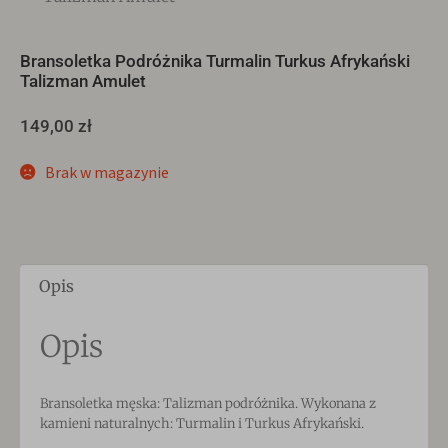
Bransoletka Podróżnika Turmalin Turkus Afrykański
Talizman Amulet
149,00
zł
Brak w magazynie
Opis
Opis
Bransoletka męska: Talizman podróżnika. Wykonana z
kamieni naturalnych: Turmalin i Turkus Afrykański.