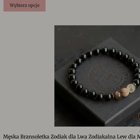
Wybierz opcje
Męska Bransoletka Zodiak dla Lwa Zodiakalna Lew dla