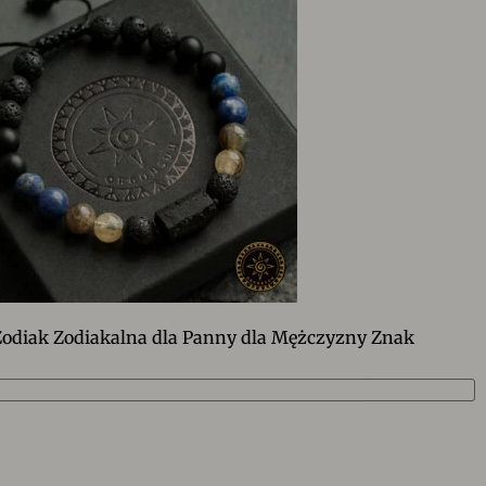
odiak Zodiakalna dla Panny dla Mężczyzny Znak