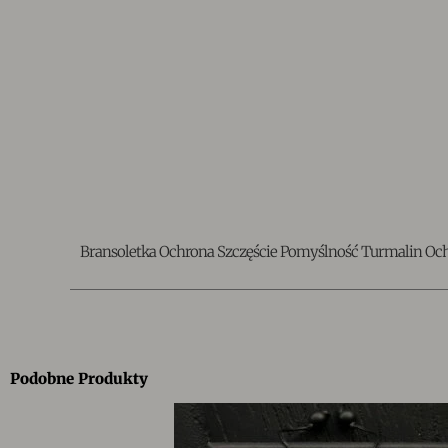
Bransoletka Ochrona Szczęście Pomyślność Turmalin Oc
Podobne Produkty