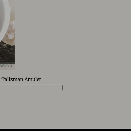
 Talizman Amulet