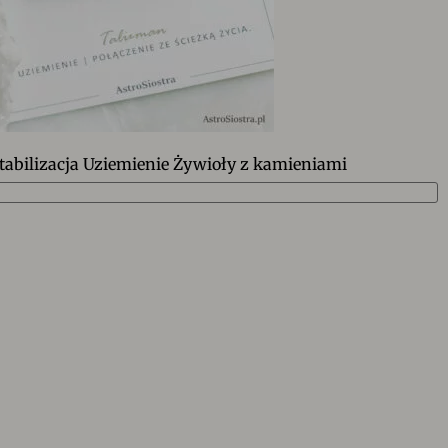
tabilizacja Uziemienie Żywioły z kamieniami